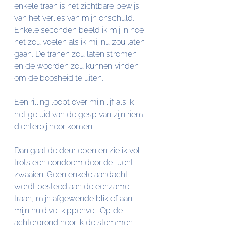
enkele traan is het zichtbare bewijs 
van het verlies van mijn onschuld. 
Enkele seconden beeld ik mij in hoe 
het zou voelen als ik mij nu zou laten 
gaan. De tranen zou laten stromen 
en de woorden zou kunnen vinden 
om de boosheid te uiten.
Een rilling loopt over mijn lijf als ik 
het geluid van de gesp van zijn riem 
dichterbij hoor komen.
Dan gaat de deur open en zie ik vol 
trots een condoom door de lucht 
zwaaien. Geen enkele aandacht 
wordt besteed aan de eenzame 
traan, mijn afgewende blik of aan 
mijn huid vol kippenvel. Op de 
achtergrond hoor ik de stemmen 