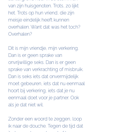
van zijn huisgenoten. Trots, zo lijkt 
het. Trots op hun vriend, die zijn 
meisje eindelijk heeft kunnen 
overhalen. Want dat was het toch? 
Overhalen?
Dit is mijn vriendje, mijn verkering. 
Dan is er geen sprake van 
onvrijwillige seks. Dan is er geen 
sprake van verkrachting of misbruik. 
Dan is seks iets dat onvermijdelijk 
moet gebeuren, iets dat nu eenmaal 
hoort bij verkering, iets dat je nu 
eenmaal doet voor je partner. Ook 
als je dat niet wil. 
Zonder een woord te zeggen, loop 
ik naar de douche. Tegen de tijd dat 