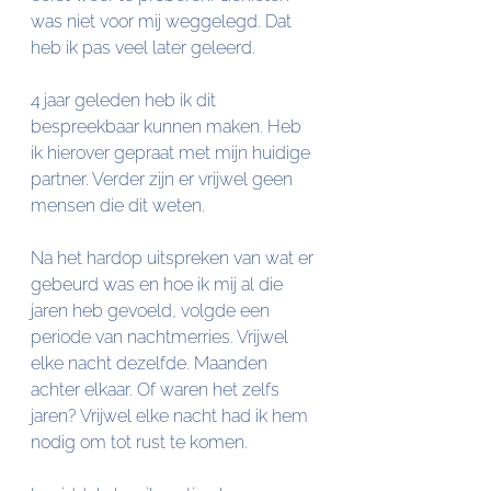
was niet voor mij weggelegd. Dat 
heb ik pas veel later geleerd.
4 jaar geleden heb ik dit 
bespreekbaar kunnen maken. Heb 
ik hierover gepraat met mijn huidige 
partner. Verder zijn er vrijwel geen 
mensen die dit weten.
Na het hardop uitspreken van wat er 
gebeurd was en hoe ik mij al die 
jaren heb gevoeld, volgde een 
periode van nachtmerries. Vrijwel 
elke nacht dezelfde. Maanden 
achter elkaar. Of waren het zelfs 
jaren? Vrijwel elke nacht had ik hem 
nodig om tot rust te komen.