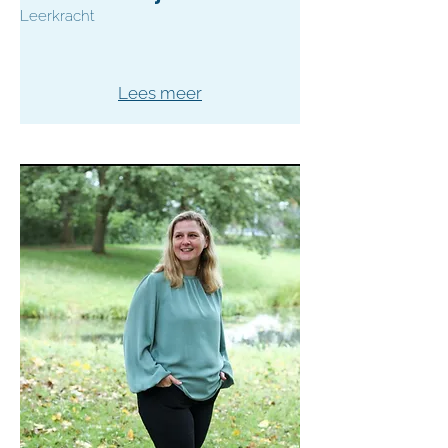
Leerkracht
Lees meer