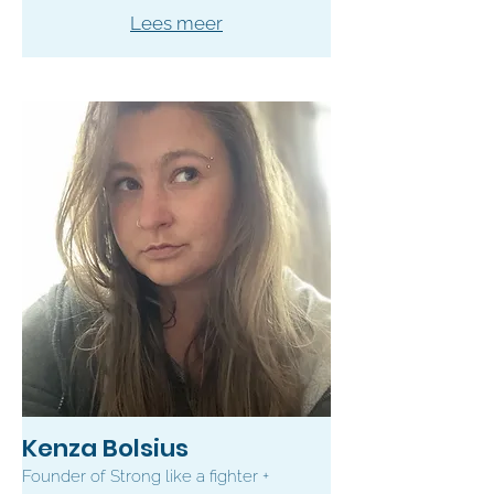
Lees meer
Kenza Bolsius
Founder of Strong like a fighter +