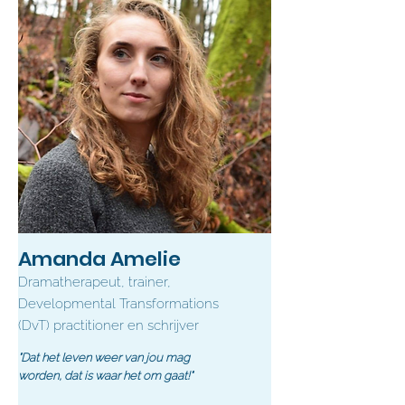
Amanda Amelie
Dramatherapeut, trainer,
Developmental Transformations
(DvT) practitioner en schrijver
"Dat het leven weer van jou mag
worden, dat is waar het om gaat!"