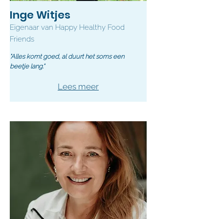
Inge Witjes
Eigenaar van Happy Healthy Food
Friends
"Alles komt goed, al duurt het soms een
beetje lang."
Lees meer