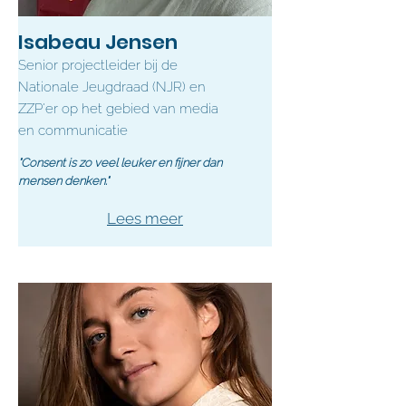
Isabeau Jensen
Senior projectleider bij de
Nationale Jeugdraad (NJR) en
ZZP'er op het gebied van media
en communicatie
"Consent is zo veel leuker en fijner dan
mensen denken."
Lees meer