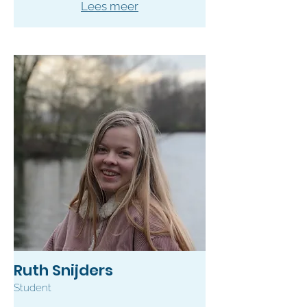
Lees meer
Ruth Snijders
Student