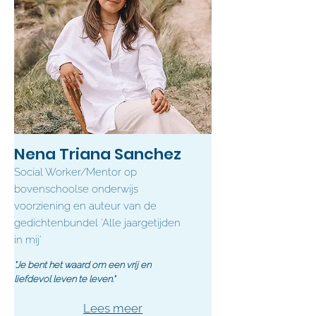
Nena Triana Sanchez
Social Worker/Mentor op
bovenschoolse onderwijs
voorziening en auteur van de
gedichtenbundel 'Alle jaargetijden
in mij'
"Je bent het waard om een vrij en
liefdevol leven te leven."
Lees meer