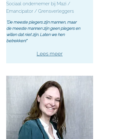
Sociaal ondernemer bij Mazi /
Emancipator / Grensverleggers
"De meeste plegers zijn mannen, maar
de meeste mannen zijn geen plegers en
willen dat niet zijn. Laten we hen
betrekken!"
Lees meer