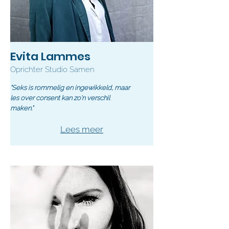
Evita Lammes
Oprichter Studio Samen
"Seks is rommelig en ingewikkeld, maar
les over consent kan zo'n verschil
maken."
Lees meer