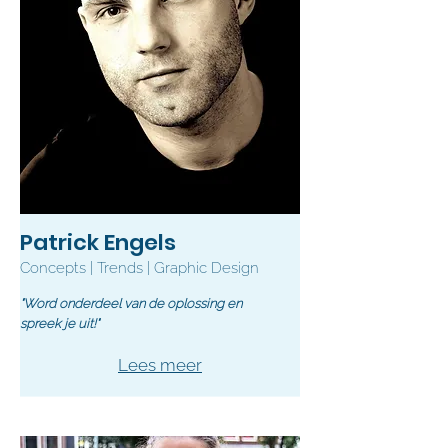
Patrick Engels
Concepts | Trends | Graphic Design
"Word onderdeel van de oplossing en
spreek je uit!"
Lees meer