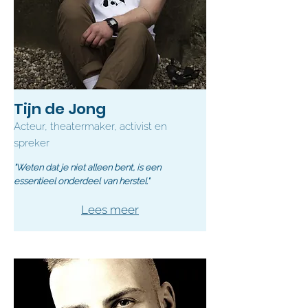
Tijn de Jong
Acteur, theatermaker, activist en
spreker
"Weten dat je niet alleen bent, is een
essentieel onderdeel van herstel."
Lees meer