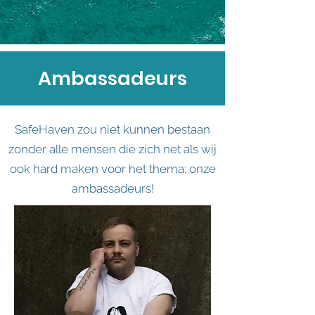
Ambassadeurs
SafeHaven zou niet kunnen bestaan
zonder alle mensen die zich net als wij
ook hard maken voor het thema; onze
ambassadeurs!