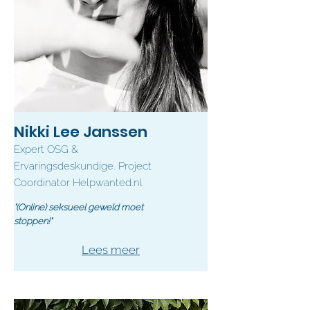
Nikki Lee Janssen
Expert OSG &
Ervaringsdeskundige. Project
Coordinator Helpwanted.nl
"(Online) seksueel geweld moet
stoppen!"
Lees meer