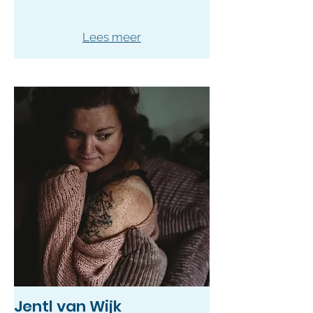
Lees meer
Jentl van Wijk