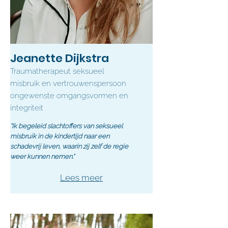
Jeanette Dijkstra
Traumatherapeut seksueel
misbruik en vertrouwenspersoon
ongewenste omgangsvormen en
integriteit
"Ik begeleid slachtoffers van seksueel
misbruik in de kindertijd naar een
schadevrij leven, waarin zij zelf de regie
weer kunnen nemen."
Lees meer