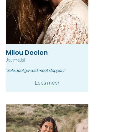
Milou Deelen
Journalist
"Seksueel geweld moet stoppen!"
Lees meer