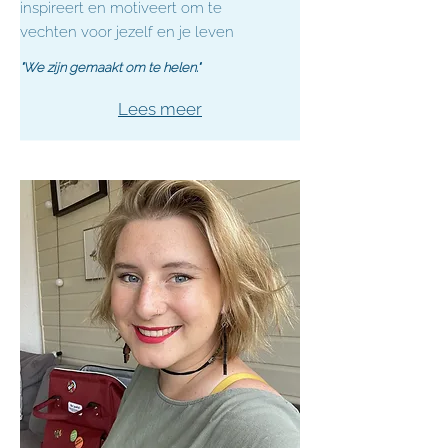
inspireert en motiveert om te
vechten voor jezelf en je leven
"We zijn gemaakt om te helen."
Lees meer