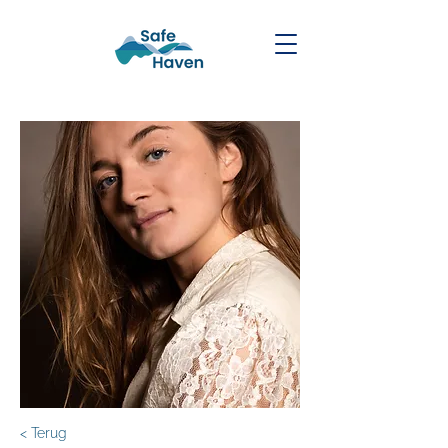
< Terug