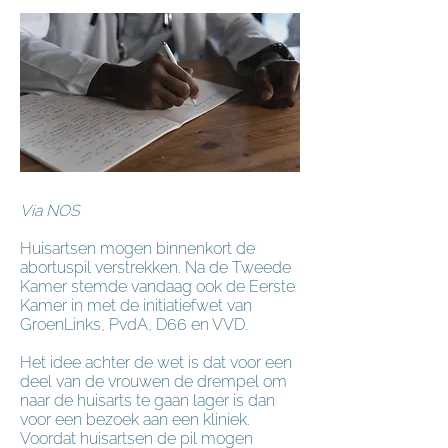
Via NOS
Huisartsen mogen binnenkort de
abortuspil verstrekken. Na de Tweede
Kamer stemde vandaag ook de Eerste
Kamer in met de initiatiefwet van
GroenLinks, PvdA, D66 en VVD.
Het idee achter de wet is dat voor een
deel van de vrouwen de drempel om
naar de huisarts te gaan lager is dan
voor een bezoek aan een kliniek.
Voordat huisartsen de pil mogen