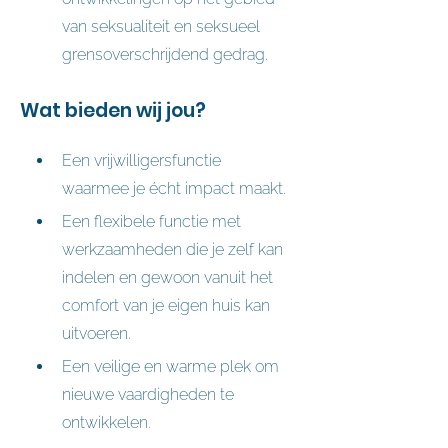
van seksualiteit en seksueel 
grensoverschrijdend gedrag.
Wat bieden wij jou?
Een vrijwilligersfunctie 
waarmee je écht impact maakt.
Een flexibele functie met 
werkzaamheden die je zelf kan 
indelen en gewoon vanuit het 
comfort van je eigen huis kan 
uitvoeren.
Een veilige en warme plek om 
nieuwe vaardigheden te 
ontwikkelen.