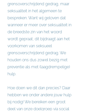
grensoverschrijdend gedrag, maar
seksualiteit in het algemeen te
bespreken. Want wij geloven dat
wanneer er meer over seksualiteit in
de breedste zin van het woord
wordt gepraat, dit bijdraagt aan het
voorkomen van seksueel
grensoverschrijdend gedrag. We
houden ons dus zowel bezig met
preventie als met (laagdrempelige)
hulp.
Hoe doen we dit dan precies? Daar
hebben we onder andere jouw hulp
bij nodig! We bereiken een groot
deel van onze doelgroep via social