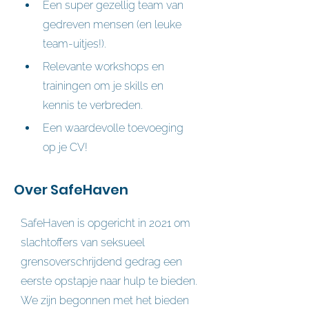
Een super gezellig team van 
gedreven mensen (en leuke 
team-uitjes!).
Relevante workshops en 
trainingen om je skills en 
kennis te verbreden.
Een waardevolle toevoeging 
op je CV!
Over SafeHaven
SafeHaven is opgericht in 2021 om
slachtoffers van seksueel
grensoverschrijdend gedrag een
eerste opstapje naar hulp te bieden.
We zijn begonnen met het bieden