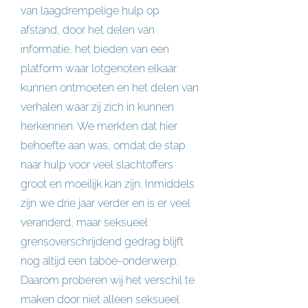
van laagdrempelige hulp op
afstand, door het delen van
informatie, het bieden van een
platform waar lotgenoten elkaar
kunnen ontmoeten en het delen van
verhalen waar zij zich in kunnen
herkennen. We merkten dat hier
behoefte aan was, omdat de stap
naar hulp voor veel slachtoffers
groot en moeilijk kan zijn. Inmiddels
zijn we drie jaar verder en is er veel
veranderd, maar seksueel
grensoverschrijdend gedrag blijft
nog altijd een taboe-onderwerp.
Daarom proberen wij het verschil te
maken door niet alleen seksueel