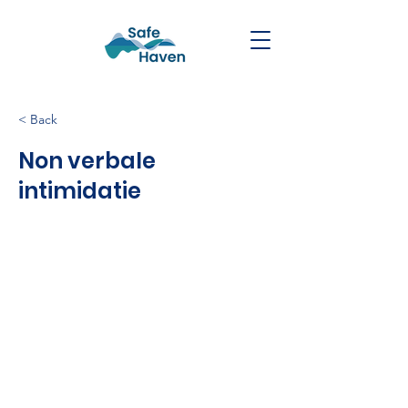
< Back
Non verbale
intimidatie